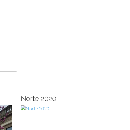
Norte 2020