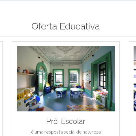
Oferta Educativa
Pré-Escolar
é uma resposta social de natureza