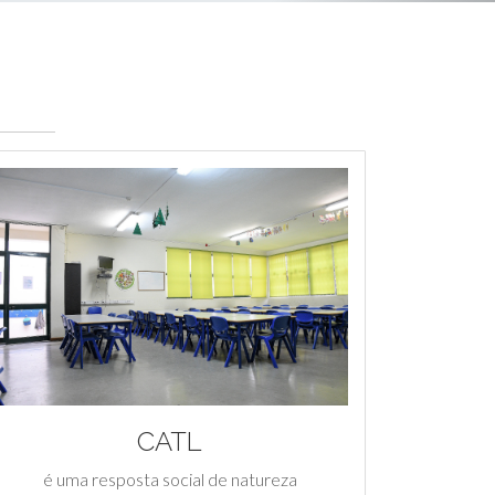
CATL
é uma resposta social de natureza