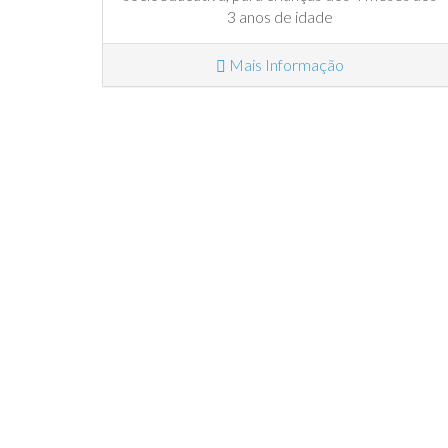
3 anos de idade
Mais Informação