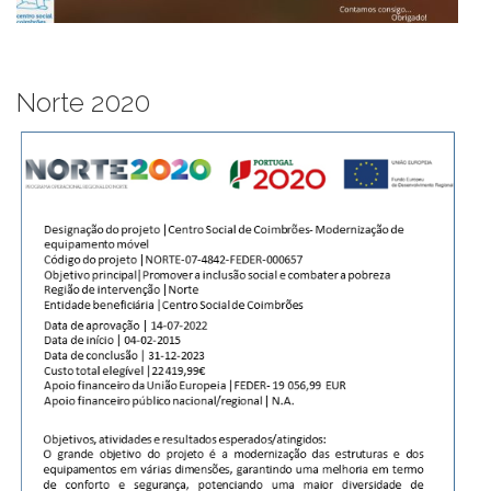
Norte 2020