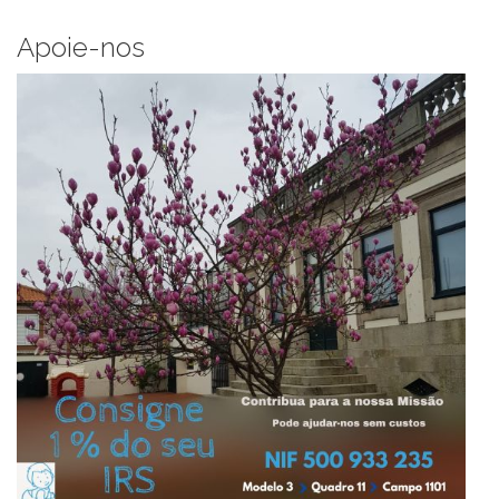
Apoie-nos