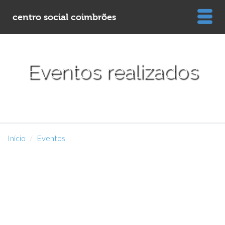
centro social coimbrões
Eventos realizados
Início
Eventos