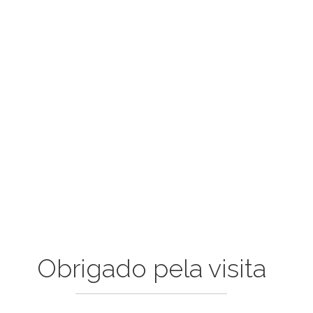
Obrigado pela visita